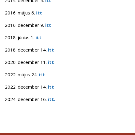
2014. december 4.
itt
2016. május 6.
itt
2016. december 9.
itt
2018. június 1.
itt
2018. december 14.
itt
2020. december 11.
itt
2022. május 24.
itt
2022. december 14.
itt
2024. december 16.
itt.