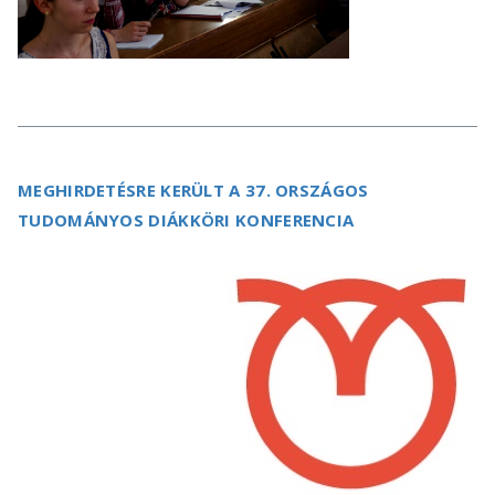
MEGHIRDETÉSRE KERÜLT A 37. ORSZÁGOS
TUDOMÁNYOS DIÁKKÖRI KONFERENCIA