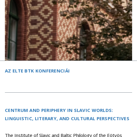
AZ ELTE BTK KONFERENCIÁI
CENTRUM AND PERIPHERY IN SLAVIC WORLDS:
LINGUISTIC, LITERARY, AND CULTURAL PERSPECTIVES
The Institute of Slavic and Baltic Philology of the Eötvös