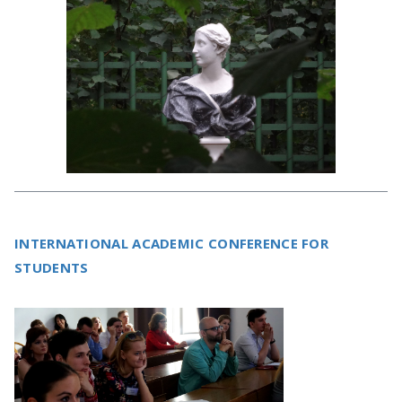
INTERNATIONAL ACADEMIC CONFERENCE FOR
STUDENTS