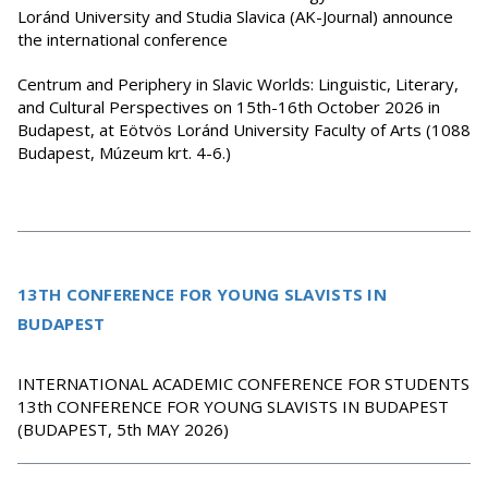
Loránd University and Studia Slavica (AK-Journal) announce
the international conference
Centrum and Periphery in Slavic Worlds: Linguistic, Literary,
and Cultural Perspectives on 15th-16th October 2026 in
Budapest, at Eötvös Loránd University Faculty of Arts (1088
Budapest, Múzeum krt. 4-6.)
13TH CONFERENCE FOR YOUNG SLAVISTS IN
BUDAPEST
INTERNATIONAL ACADEMIC CONFERENCE FOR STUDENTS
13th CONFERENCE FOR YOUNG SLAVISTS IN BUDAPEST
(BUDAPEST, 5th MAY 2026)